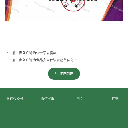
上一篇：青岛广运为红十字会捐款
下一篇：青岛广运为食品安全倡议发起单位之一
微信公众号
微信客服
抖音
小红书